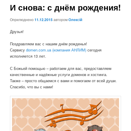
И снова: с днём рождения!
Оприлюднено
11.12.2015
автором
Олексій
Друзья!
Поздравляем вас с нашим днём рожденья!
Сервису
domen.com.ua (компания АНЛИМ)
сегодня
исполняется 13 лет.
С Божьей помощью – работаем для вас, предоставляем
качественные и надёжные услуги доменов и хостинга.
Также – просто общаемся с вами и помогаем от всей души.
Спасибо, что вы с нами!