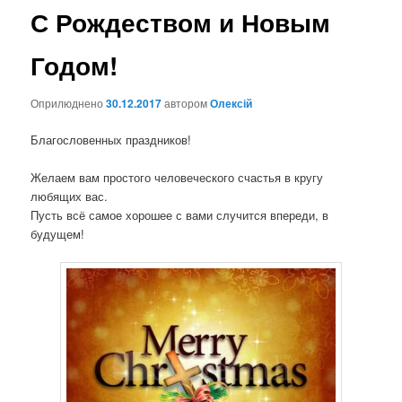
С Рождеством и Новым
Годом!
Оприлюднено
30.12.2017
автором
Олексій
Благословенных праздников!
Желаем вам простого человеческого счастья в кругу
любящих вас.
Пусть всё самое хорошее с вами случится впереди, в
будущем!