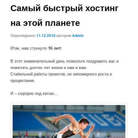
Самый быстрый хостинг
на этой планете
Оприлюднено
11.12.2018
автором
Admin
Итак, нам стукнуло
16 лет!
В этот знаменательный день позвольте поздравить вас и
пожелать долгих лет жизни и нам и вам.
Стабильной работы проектов, их непомерного роста и
процветания.
И – сюрприз под катом…