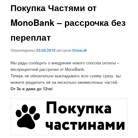
Покупка Частями от
MonoBank – рассрочка без
переплат
Оприлюднено
03.04.2019
автором
Олексій
Мы рады сообщить о внедрении нового способа оплаты –
беспроцентной рассрочки от MonoBank.
Теперь не обязательно выкладывать всю сумму сразу, вы
можете разделить её на несколько ежемесячных частей.
От 3х и даже до 12ти!