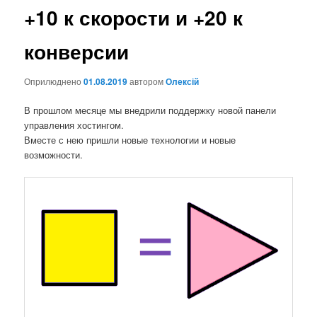
+10 к скорости и +20 к
конверсии
Оприлюднено
01.08.2019
автором
Олексій
В прошлом месяце мы внедрили поддержку новой панели
управления хостингом.
Вместе с нею пришли новые технологии и новые
возможности.